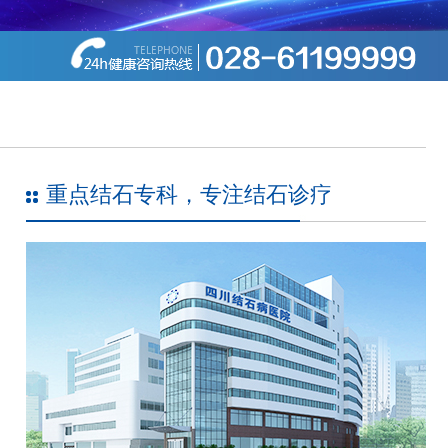
重点结石专科，专注结石诊疗