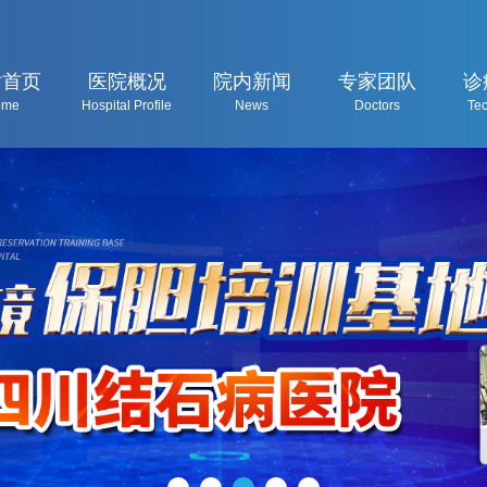
站首页
医院概况
院内新闻
专家团队
诊
ome
Hospital Profile
News
Doctors
Te