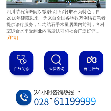
四川结石病医院以微创保胆保肾取石为特色，自
2010年建院以来，为来自全国各地数万例结石患者
提供诊疗服务，年均结石手术量居国内前列，各科
室综合水平受到业内高度认可和社会广泛好评...
[详情]
在线问诊
医保查询
自助挂号