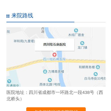
来院路线
医院地址：四川省成都市一环路北一段438号（西
北桥头）