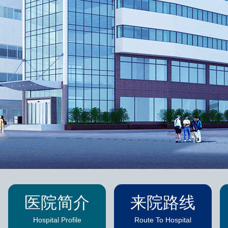
医院简介
来院路线
Hospital Profile
Route To Hospital