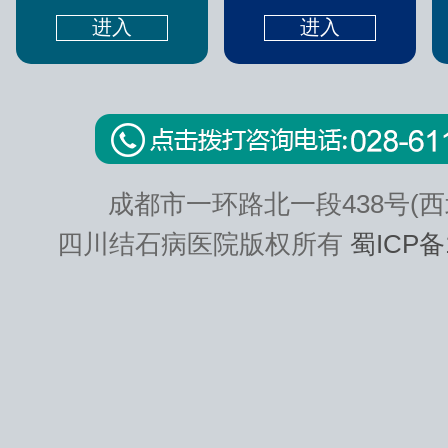
进入
进入
成都市一环路北一段438号(西
四川结石病医院版权所有
蜀ICP备