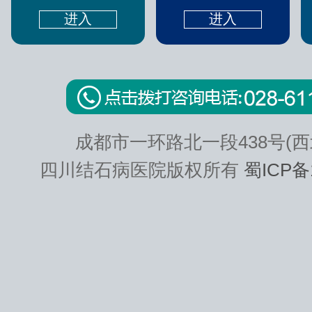
进入
进入
成都市一环路北一段438号(西
四川结石病医院版权所有
蜀ICP备