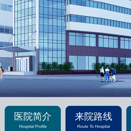
医院简介
来院路线
Hospital Profile
Route To Hospital